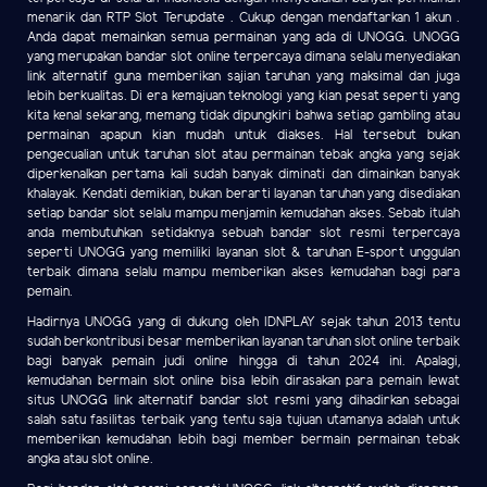
menarik dan RTP Slot Terupdate . Cukup dengan mendaftarkan 1 akun .
Anda dapat memainkan semua permainan yang ada di UNOGG. UNOGG
yang merupakan bandar slot online terpercaya dimana selalu menyediakan
link alternatif guna memberikan sajian taruhan yang maksimal dan juga
lebih berkualitas. Di era kemajuan teknologi yang kian pesat seperti yang
kita kenal sekarang, memang tidak dipungkiri bahwa setiap gambling atau
permainan apapun kian mudah untuk diakses. Hal tersebut bukan
pengecualian untuk taruhan slot atau permainan tebak angka yang sejak
diperkenalkan pertama kali sudah banyak diminati dan dimainkan banyak
khalayak. Kendati demikian, bukan berarti layanan taruhan yang disediakan
setiap bandar slot selalu mampu menjamin kemudahan akses. Sebab itulah
anda membutuhkan setidaknya sebuah bandar slot resmi terpercaya
seperti UNOGG yang memiliki layanan slot & taruhan E-sport unggulan
terbaik dimana selalu mampu memberikan akses kemudahan bagi para
pemain.
Hadirnya UNOGG yang di dukung oleh IDNPLAY sejak tahun 2013 tentu
sudah berkontribusi besar memberikan layanan taruhan slot online terbaik
bagi banyak pemain judi online hingga di tahun 2024 ini. Apalagi,
kemudahan bermain slot online bisa lebih dirasakan para pemain lewat
situs UNOGG link alternatif bandar slot resmi yang dihadirkan sebagai
salah satu fasilitas terbaik yang tentu saja tujuan utamanya adalah untuk
memberikan kemudahan lebih bagi member bermain permainan tebak
angka atau slot online.