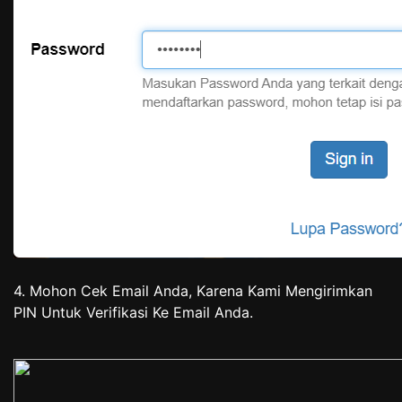
4. Mohon Cek Email Anda, Karena Kami Mengirimkan
PIN Untuk Verifikasi Ke Email Anda.