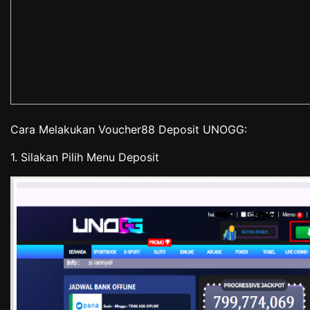
Cara Melakukan Voucher88 Deposit UNOGG:
1. Silakan Pilih Menu Deposit