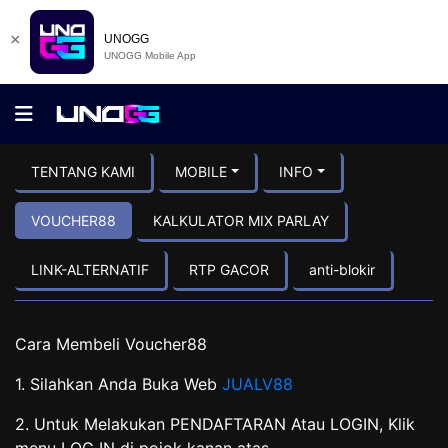
×
UNOGG
UNOGG Mobile App
TENTANG KAMI
MOBILE
INFO
VOUCHER88
KALKULATOR MIX PARLAY
LINK-ALTERNATIF
RTP GACOR
anti-blokir
Cara Membeli Voucher88
1. Silahkan Anda Buka Web
JUALV88
2. Untuk Melakukan PENDAFTARAN Atau LOGIN, Klik