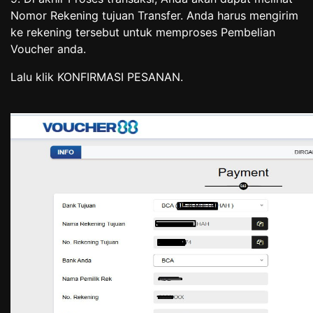
Nomor Rekening tujuan Transfer. Anda harus mengirim
ke rekening tersebut untuk memproses Pembelian
Voucher anda.
Lalu klik KONFIRMASI PESANAN.