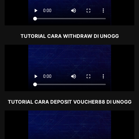
TUTORIAL CARA WITHDRAW DI UNOGG
TUTORIAL CARA DEPOSIT VOUCHER88 DI UNOGG