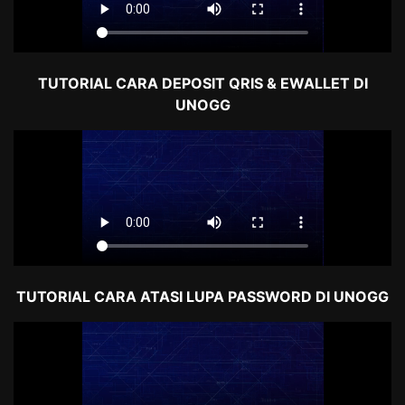
TUTORIAL CARA DEPOSIT QRIS & EWALLET DI
UNOGG
TUTORIAL CARA ATASI LUPA PASSWORD DI UNOGG