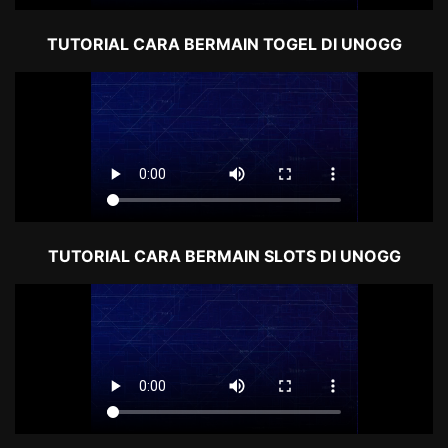
TUTORIAL CARA BERMAIN TOGEL DI UNOGG
TUTORIAL CARA BERMAIN SLOTS DI UNOGG