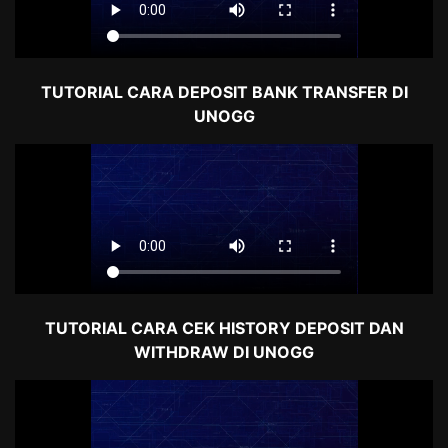
TUTORIAL CARA DEPOSIT BANK TRANSFER DI
UNOGG
TUTORIAL CARA CEK HISTORY DEPOSIT DAN
WITHDRAW DI UNOGG