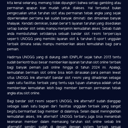
kita kenal sekarang, memang tidak dipungkiri bahwa setiap gambling atau
permainan apapun kian mudah untuk diakses. Hal tersebut bukan
pengecualian untuk taruhan slot atau permainan tebak angka yang sejak
diperkenalkan pertama kali sudah banyak diminati dan dimainkan banyak
khalayak. Kendati demikian, bukan berarti layanan taruhan yang disediakan
setiap bandar slot selalu mampu menjamin kemudahan akses. Sebab itulah
anda membutuhkan setidaknya sebuah bandar slot resmi terpercaya
seperti UNOGG yang memiliki layanan slot & taruhan E-sport unggulan
terbaik dimana selalu mampu memberikan akses kemudahan bagi para
pemain.
Hadirnya UNOGG yang di dukung oleh IDNPLAY sejak tahun 2013 tentu
sudah berkontribusi besar memberikan layanan taruhan slot online terbaik
bagi banyak pemain judi online hingga di tahun 2024 ini. Apalagi,
kemudahan bermain slot online bisa lebih dirasakan para pemain lewat
situs UNOGG link alternatif bandar slot resmi yang dihadirkan sebagai
salah satu fasilitas terbaik yang tentu saja tujuan utamanya adalah untuk
memberikan kemudahan lebih bagi member bermain permainan tebak
angka atau slot online.
Bagi bandar slot resmi seperti UNOGG, link alternatif sudah dianggap
sebagai salah satu bagian dari fasilitas unggulan terbaik yang sangat
begitu bermanfaat bagi member di dalamnya. Selain dapat meningkatkan
kemudahan akses, link alternatif UNOGG terbaru juga bisa menambah
keamanan member dalam memasang taruhan slot online sebab link
alternatif sendiri sudah di desain dengan sistem terbaik sesuai