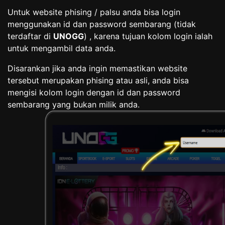
Untuk website phising / palsu anda bisa login
menggunakan id dan password sembarang (tidak
terdaftar di
UNOGG
) , karena tujuan kolom login ialah
untuk mengambil data anda.
Disarankan jika anda ingin memastikan website
tersebut merupakan phising atau asli, anda bisa
mengisi kolom login dengan id dan password
sembarang yang bukan milik anda.