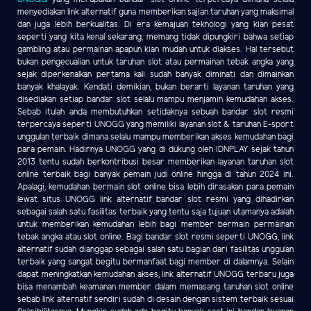
menyediakan link alternatif guna memberikan sajian taruhan yang maksimal
dan juga lebih berkualitas. Di era kemajuan teknologi yang kian pesat
seperti yang kita kenal sekarang, memang tidak dipungkiri bahwa setiap
gambling atau permainan apapun kian mudah untuk diakses. Hal tersebut
bukan pengecualian untuk taruhan slot atau permainan tebak angka yang
sejak diperkenalkan pertama kali sudah banyak diminati dan dimainkan
banyak khalayak. Kendati demikian, bukan berarti layanan taruhan yang
disediakan setiap bandar slot selalu mampu menjamin kemudahan akses.
Sebab itulah anda membutuhkan setidaknya sebuah bandar slot resmi
terpercaya seperti UNOGG yang memiliki layanan slot & taruhan E-sport
unggulan terbaik dimana selalu mampu memberikan akses kemudahan bagi
para pemain. Hadirnya UNOGG yang di dukung oleh IDNPLAY sejak tahun
2013 tentu sudah berkontribusi besar memberikan layanan taruhan slot
online terbaik bagi banyak pemain judi online hingga di tahun 2024 ini.
Apalagi, kemudahan bermain slot online bisa lebih dirasakan para pemain
lewat situs UNOGG link alternatif bandar slot resmi yang dihadirkan
sebagai salah satu fasilitas terbaik yang tentu saja tujuan utamanya adalah
untuk memberikan kemudahan lebih bagi member bermain permainan
tebak angka atau slot online. Bagi bandar slot resmi seperti UNOGG, link
alternatif sudah dianggap sebagai salah satu bagian dari fasilitas unggulan
terbaik yang sangat begitu bermanfaat bagi member di dalamnya. Selain
dapat meningkatkan kemudahan akses, link alternatif UNOGG terbaru juga
bisa menambah keamanan member dalam memasang taruhan slot online
sebab link alternatif sendiri sudah di desain dengan sistem terbaik sesuai