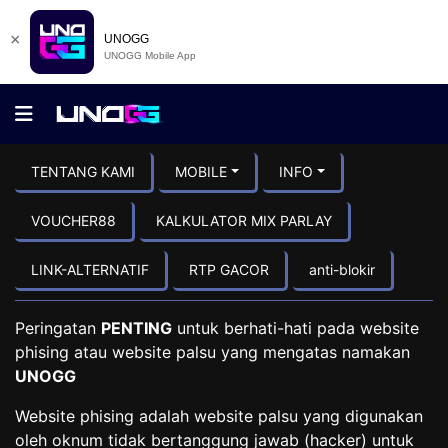
×
UNOGG
UNOGG Mobile App
TENTANG KAMI
MOBILE
INFO
VOUCHER88
KALKULATOR MIX PARLAY
LINK-ALTERNATIF
RTP GACOR
anti-blokir
Peringatan
PENTING
untuk berhati-hati pada website
phising atau website palsu yang mengatas namakan
UNOGG
Website phising adalah website palsu yang digunakan
oleh oknum tidak bertanggung jawab (hacker) untuk